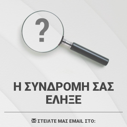
Η ΣΥΝΔΡΟΜΗ ΣΑΣ
ΕΛΗΞΕ
ΣΤΕΙΛΤΕ ΜΑΣ EMAIL ΣΤΟ: